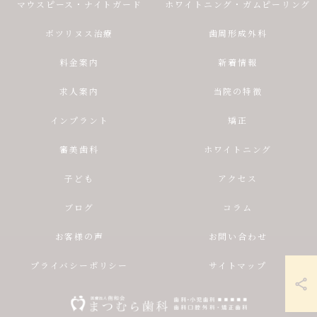
マウスピース・ナイトガード
ホワイトニング・ガムピーリング
ボツリヌス治療
歯周形成外科
料金案内
新着情報
求人案内
当院の特徴
インプラント
矯正
審美歯科
ホワイトニング
子ども
アクセス
ブログ
コラム
お客様の声
お問い合わせ
プライバシーポリシー
サイトマップ