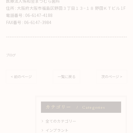
医療法人侑和会まつむら歯科
住所 :
大阪府大阪市福島区野田３丁目１３−１８ 野田ＫＴビル 1F
電話番号 :
06-6147-4188
FAX番号 :
06-6147-3984
--------------------------------------------------------------------
ブログ
< 前のページ
一覧に戻る
次のページ >
カテゴリー
Categories
全てのカテゴリー
インプラント