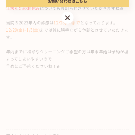
お問い合わせはこちら
年末年始のお休み
についてもお知らせさせていただきますね🎍
お問い合わせはこちら
当院の2023年内の診療は
12/28(木)まで
となっております。
12/29(金)~1/5(金)
までは誠に勝手ながら休診とさせていただきま
す。
年内までに検診やクリーニングご希望の方は年末年始は予約が埋
まってしまいやすいので
早めにご予約くださいね！💫
--------------------------------------------------------------------