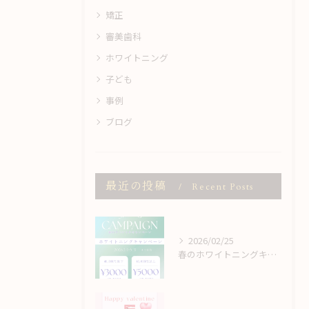
矯正
審美歯科
ホワイトニング
子ども
事例
ブログ
最近の投稿
Recent Posts
2026/02/25
春のホワイトニングキャンペーン🌸