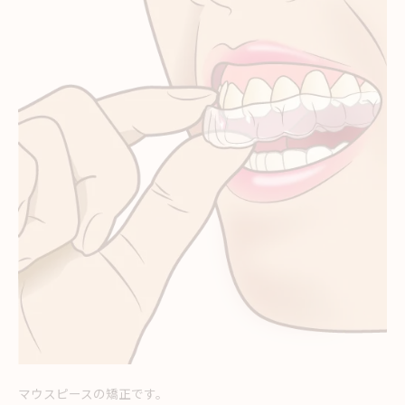
マウスピースの矯正です。