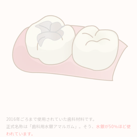
2016年ごろまで使用されていた歯科材料です。
正式名称は
「歯科用水銀アマルガム」。そう、
水銀が50％ほど使
われています。