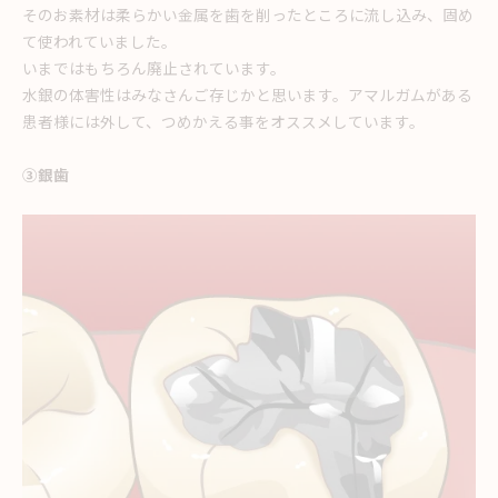
そのお素材は柔らかい金属を歯を削ったところに流し込み、固め
て使われていました。
いまではもちろん廃止されています。
水銀の体害性はみなさんご存じかと思います。アマルガムがある
患者様には外して、つめかえる事をオススメしています。
③銀歯