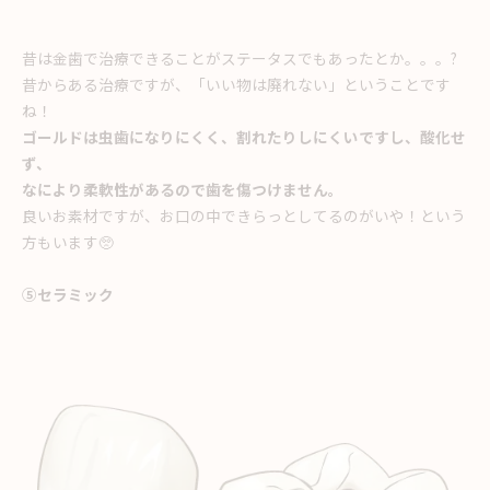
昔は金歯で治療できることがステータスでもあったとか。。。?
昔からある治療ですが、「いい物は廃れない」ということです
ね！
ゴールドは虫歯になりにくく、割れたりしにくいですし、酸化せ
ず、
なにより柔軟性があるので歯を傷つけません。
良いお素材ですが、お口の中できらっとしてるのがいや！という
方もいます🥺
⑤セラミック