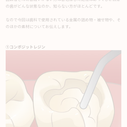
の歯がどんな状態なのか、知らない方がほとんどです。
なので今回は歯科で使用されている金属の詰め物・被せ物や、そ
のほかの素材についてお伝えします。
①コンポジットレジン