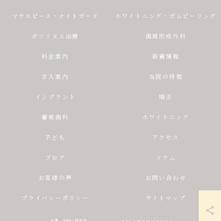
マウスピース・ナイトガード
ホワイトニング・ガムピーリング
ボツリヌス治療
歯周形成外科
料金案内
新着情報
求人案内
当院の特徴
インプラント
矯正
審美歯科
ホワイトニング
子ども
アクセス
ブログ
コラム
お客様の声
お問い合わせ
プライバシーポリシー
サイトマップ