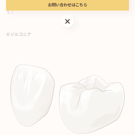
お問い合わせはこちら
ドクターの正しい診断のもと、セラミックをいれてもらいましょ
う！
お問い合わせはこちら
⑥ジルコニア