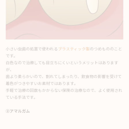
小さい虫歯の処置で使われる
プラスティック製
のつめもののこと
です。
白色なので治療しても目立ちにくいというメリットはあります
が、
歯より柔らかいので、割れてしまったり、飲食物の影響を受けて
着色がつきやすいお素材ではあります。
手軽で治療の回数もかからない保険の治療なので、よく使用され
ている手法です。
②アマルガム