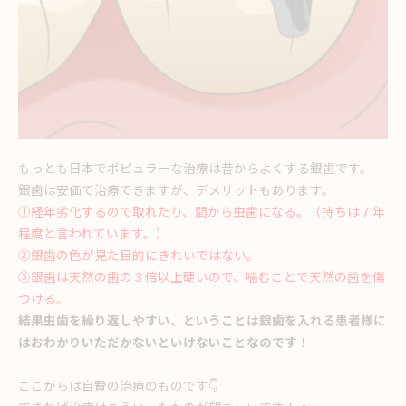
もっとも日本でポピュラーな治療は昔からよくする銀歯です。
銀歯は安価で治療できますが、デメリットもあります。
①経年劣化するので取れたり、間から虫歯になる。（持ちは７年
程度と言われています。）
②銀歯の色が見た目的にきれいではない。
③銀歯は天然の歯の３倍以上硬いので、噛むことで天然の歯を傷
つける。
結果虫歯を繰り返しやすい、ということは銀歯を入れる患者様に
はおわかりいただかないといけないことなのです！
ここからは自費の治療のものです👇