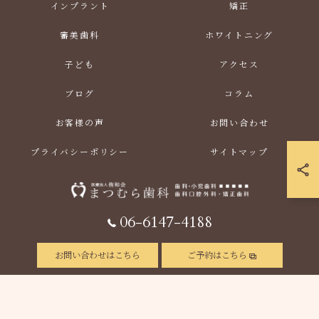
インプラント
矯正
審美歯科
ホワイトニング
子ども
アクセス
ブログ
コラム
お客様の声
お問い合わせ
プライバシーポリシー
サイトマップ
06-6147-4188
© 2026 大阪府福島区の歯医者なら医療法人侑和会まつむら歯科 ALL RIGHTS RESERVED.
お問い合わせはこちら
ご予約はこちら