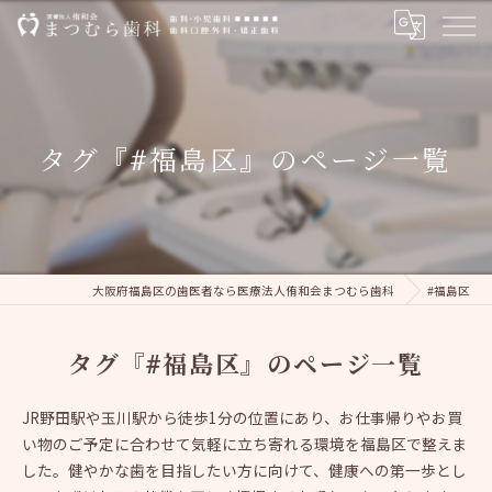
タグ『#福島区』のページ一覧
大阪府福島区の歯医者なら医療法人侑和会まつむら歯科
#福島区
タグ『#福島区』のページ一覧
JR野田駅や玉川駅から徒歩1分の位置にあり、お仕事帰りやお買
い物のご予定に合わせて気軽に立ち寄れる環境を福島区で整えま
した。健やかな歯を目指したい方に向けて、健康への第一歩とし