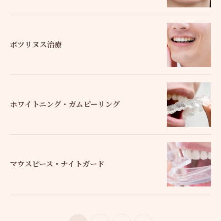
ボツリヌス治療
ホワイトニング・ガムピーリング
マウスピース・ナイトガード