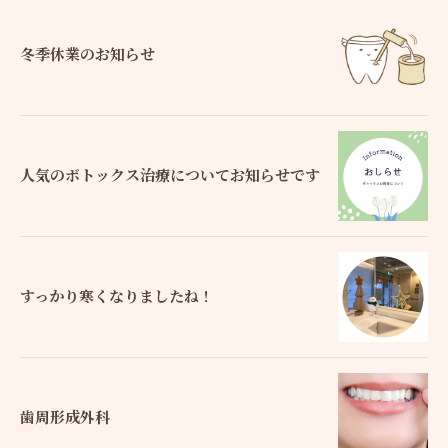
冬季休業のお知らせ
人気のボトックス治療についてお知らせです
すっかり寒くなりましたね！
歯周形成外科