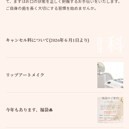
て、まずはお口の状態を正しく把握するお手伝いをいたします。
ご自身の歯を長く大切にする習慣を始めませんか。
キャンセル料について(2026年６月1日より)
リップアートメイク
今年もあります、福袋🎍