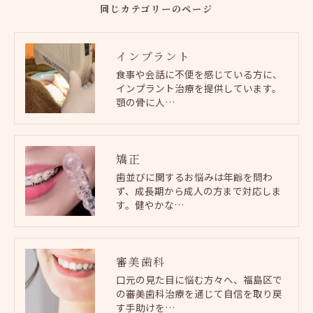
同じカテゴリーのページ
インプラント
食事や会話に不便を感じている方に、
インプラント治療を提供しています。
顎の骨に人…
矯正
歯並びに関するお悩みは年齢を問わ
ず、成長期から成人の方まで対応しま
す。健やかな…
審美歯科
口元の見た目に悩む方々へ、福島区で
の審美歯科治療を通じて自信を取り戻
す手助けを…