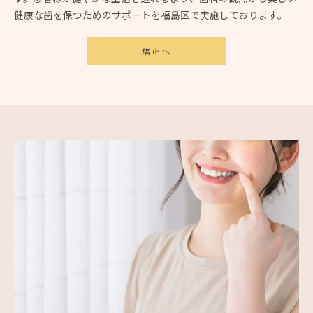
健康な歯を保つためのサポートを福島区で実施しております。
矯正へ