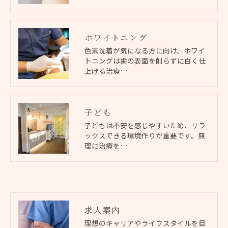
ホワイトニング
色素沈着が気になる方に向け、ホワイ
トニングは歯の表面を削らずに白く仕
上げる治療…
子ども
子どもは不安を感じやすいため、リラ
ックスできる環境作りが重要です。無
理に治療を…
求人案内
理想のキャリアやライフスタイルを目