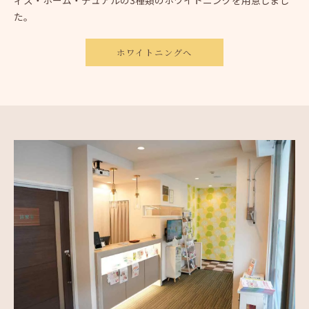
ィス・ホーム・デュアルの3種類のホワイトニングを用意しまし
た。
ホワイトニングへ