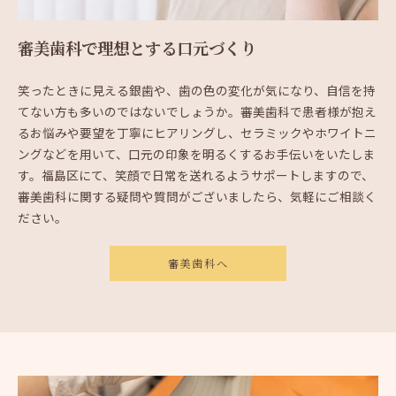
審美歯科で理想とする口元づくり
笑ったときに見える銀歯や、歯の色の変化が気になり、自信を持
てない方も多いのではないでしょうか。審美歯科で患者様が抱え
るお悩みや要望を丁寧にヒアリングし、セラミックやホワイトニ
ングなどを用いて、口元の印象を明るくするお手伝いをいたしま
す。福島区にて、笑顔で日常を送れるようサポートしますので、
審美歯科に関する疑問や質問がございましたら、気軽にご相談く
ださい。
審美歯科へ