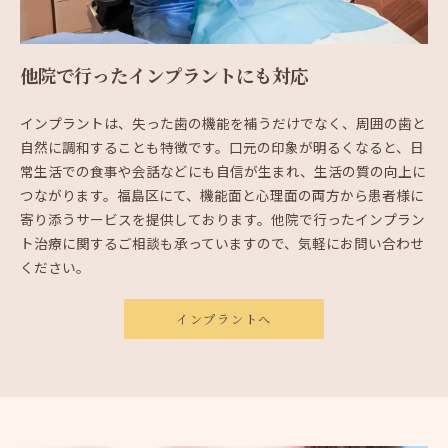
他院で行ったインプラントにも対応
インプラントは、失った歯の機能を補うだけでなく、周囲の歯と
自然に調和することも特徴です。口元の印象が明るくなると、日
常生活での食事や会話などにも自信が生まれ、生活の質の向上に
つながります。福島区にて、機能面と心理面の両方から患者様に
寄り添うサービスを提供しております。他院で行ったインプラン
ト治療に関するご相談も承っていますので、気軽にお問い合わせ
ください。
インプラントへ