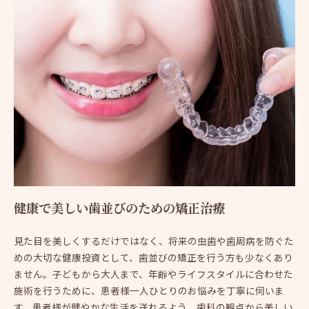
健康で美しい歯並びのための矯正治療
見た目を美しくするだけではなく、将来の虫歯や歯周病を防ぐた
めの大切な健康投資として、歯並びの矯正を行う方も少なくあり
ません。子どもから大人まで、年齢やライフスタイルに合わせた
施術を行うために、患者様一人ひとりのお悩みを丁寧に伺いま
す。患者様が健やかな生活を送れるよう、歯科の観点から美しい