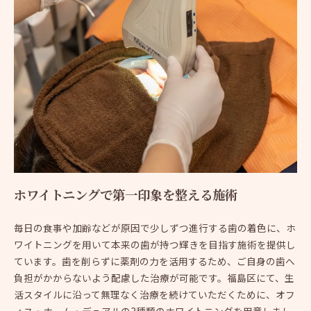
ホワイトニングで第一印象を整える施術
毎日の食事や加齢などが原因で少しずつ進行する歯の着色に、ホ
ワイトニングを用いて本来の歯が持つ輝きを目指す施術を提供し
ています。歯を削らずに薬剤の力を活用するため、ご自身の歯へ
負担がかからないよう配慮した治療が可能です。福島区にて、生
活スタイルに沿って無理なく治療を続けていただくために、オフ