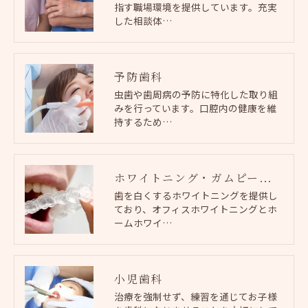
指す職場環境を提供しています。充実
した相談体…
予防歯科
虫歯や歯周病の予防に特化した取り組
みを行っています。口腔内の健康を維
持するため…
ホワイトニング・ガムピーリング
歯を白くするホワイトニングを提供し
ており、オフィスホワイトニングとホ
ームホワイ…
小児歯科
治療を強制せず、練習を通じてお子様