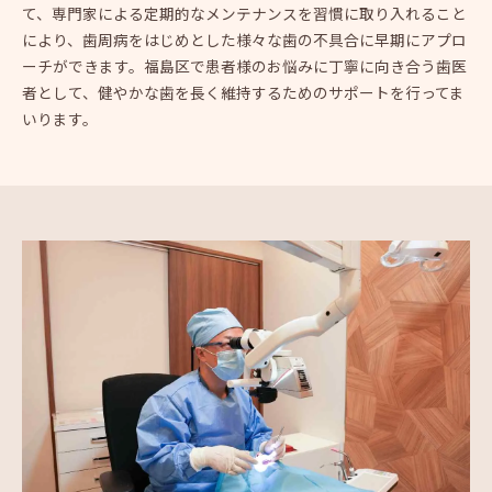
て、専門家による定期的なメンテナンスを習慣に取り入れること
により、歯周病をはじめとした様々な歯の不具合に早期にアプロ
ーチができます。福島区で患者様のお悩みに丁寧に向き合う歯医
者として、健やかな歯を長く維持するためのサポートを行ってま
いります。