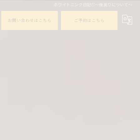
ホワイトニング日記①〜後戻りについて〜
お問い合わせはこちら
ご予約はこちら