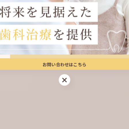
ホーム
医院紹介
診療案内
料
お問い合わせはこちら
お問い合わせはこちら