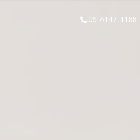
06-6147-4188