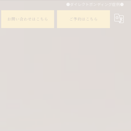
●ダイレクトボンディング症例●
お問い合わせはこちら
ご予約はこちら