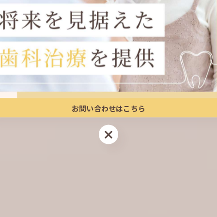
ホーム
医院紹介
診療案内
料
お問い合わせはこちら
お問い合わせはこちら