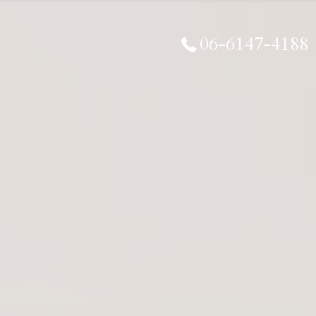
06-6147-4188