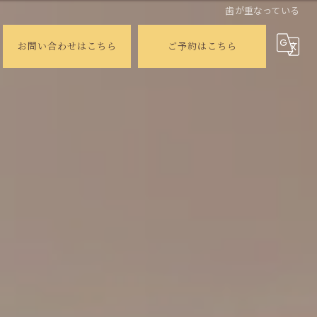
歯が重なっている
お問い合わせはこちら
ご予約はこちら