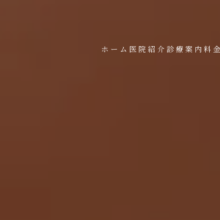
ホーム
医院紹介
診療案内
料
お問い合わせはこちら
お問い合わせはこちら