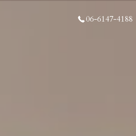
06-6147-4188