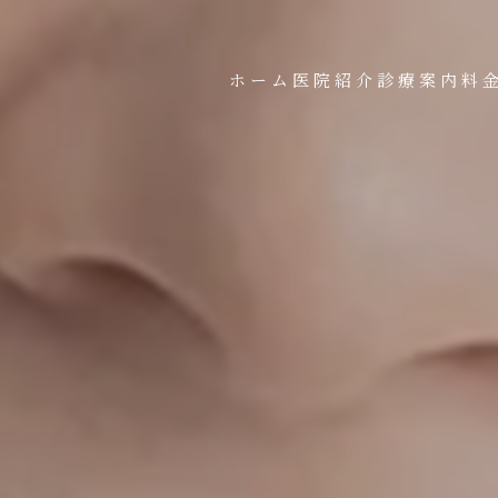
ホーム
医院紹介
診療案内
料
お問い合わせはこちら