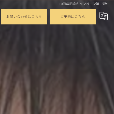
10周年記念キャンペーン第二弾!!
お問い合わせはこちら
ご予約はこちら